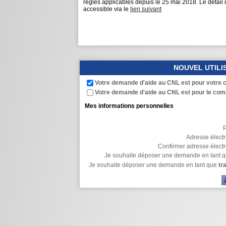
règles applicables depuis le 25 mai 2018. Le détail
accessible via le
lien suivant
NOUVEL UTILI
Votre demande d'aide au CNL est pour votre 
Votre demande d'aide au CNL est pour le comp
Mes informations personnelles
P
Adresse électr
Confirmer adresse électr
Je souhaite déposer une demande en tant q
Je souhaite déposer une demande en tant que
tr