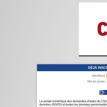
DÉJÀ INSCR
Identifiant
Mot de passe
Le portail numérique des demandes d'aides du CNL e
données (RGPD) et toutes les données personnelles